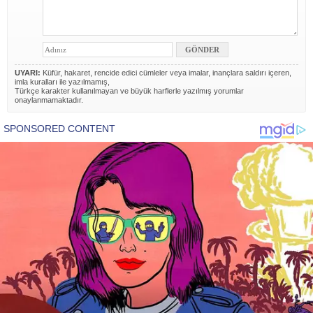
UYARI:
Küfür, hakaret, rencide edici cümleler veya imalar, inançlara saldırı içeren,
imla kuralları ile yazılmamış,
Türkçe karakter kullanılmayan ve büyük harflerle yazılmış yorumlar
onaylanmamaktadır.