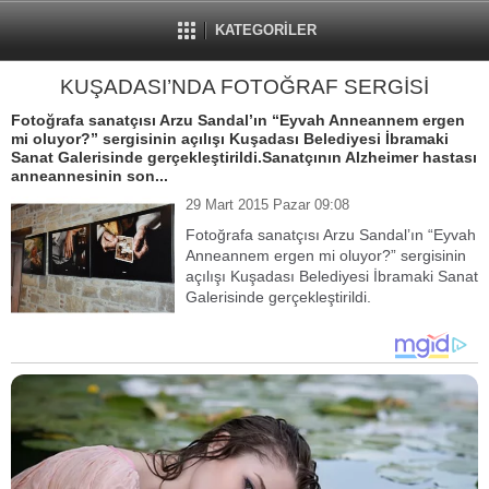
KATEGORİLER
KUŞADASI’NDA FOTOĞRAF SERGİSİ
Fotoğrafa sanatçısı Arzu Sandal’ın “Eyvah Anneannem ergen
mi oluyor?” sergisinin açılışı Kuşadası Belediyesi İbramaki
Sanat Galerisinde gerçekleştirildi.Sanatçının Alzheimer hastası
anneannesinin son...
29 Mart 2015 Pazar 09:08
Fotoğrafa sanatçısı Arzu Sandal’ın “Eyvah
Anneannem ergen mi oluyor?” sergisinin
açılışı Kuşadası Belediyesi İbramaki Sanat
Galerisinde gerçekleştirildi.