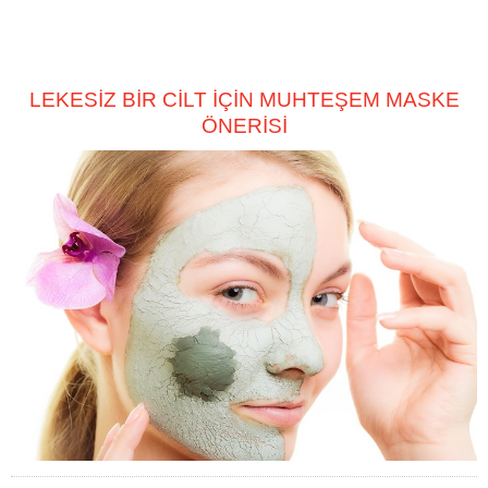
LEKESİZ BİR CİLT İÇİN MUHTEŞEM MASKE
ÖNERİSİ