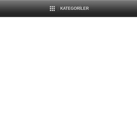
KATEGORİLER