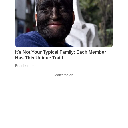
Malzemeler: