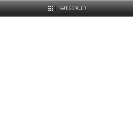
KATEGORİLER