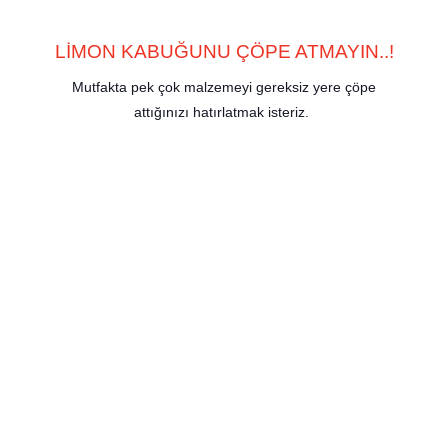
LİMON KABUĞUNU ÇÖPE ATMAYIN..!
Mutfakta pek çok malzemeyi gereksiz yere çöpe
attığınızı hatırlatmak isteriz.