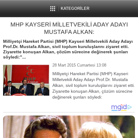
KATEGORİLER
MHP KAYSERİ MİLLETVEKİLİ ADAY ADAYI
MUSTAFA ALKAN:
Milliyetçi Hareket Partisi (MHP) Kayseri Milletvekili Aday Adayı
Prof.Dr. Mustafa Alkan, sivil toplum kuruluşlarını ziyaret etti.
Ziyarette konuşan Alkan, çözüm sürecine değinerek şunları
söyledi:"...
28 Mart 2015 Cumartesi 13:08
Milliyetçi Hareket Partisi (MHP) Kayseri
Milletvekili Aday Adayı Prof.Dr. Mustafa
Alkan, sivil toplum kuruluşlarını ziyaret etti.
Ziyarette konuşan Alkan, çözüm sürecine
değinerek şunları söyledi: