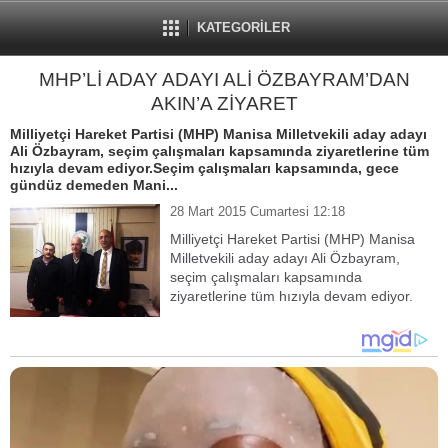
KATEGORİLER
MHP’Lİ ADAY ADAYI ALİ ÖZBAYRAM’DAN
AKIN’A ZİYARET
Milliyetçi Hareket Partisi (MHP) Manisa Milletvekili aday adayı
Ali Özbayram, seçim çalışmaları kapsamında ziyaretlerine tüm
hızıyla devam ediyor.Seçim çalışmaları kapsamında, gece
gündüz demeden Mani...
28 Mart 2015 Cumartesi 12:18
Milliyetçi Hareket Partisi (MHP) Manisa
Milletvekili aday adayı Ali Özbayram,
seçim çalışmaları kapsamında
ziyaretlerine tüm hızıyla devam ediyor.