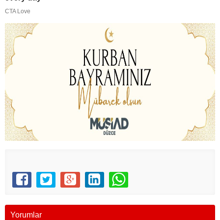
Yorumlar