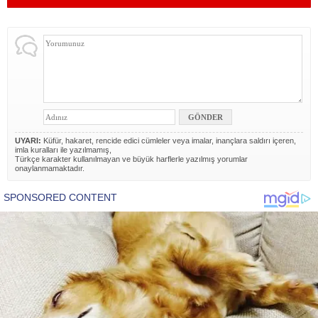
UYARI:
Küfür, hakaret, rencide edici cümleler veya imalar, inançlara saldırı içeren,
imla kuralları ile yazılmamış,
Türkçe karakter kullanılmayan ve büyük harflerle yazılmış yorumlar
onaylanmamaktadır.