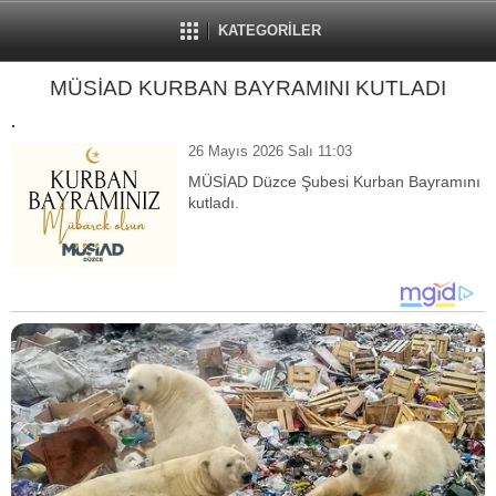
KATEGORİLER
MÜSİAD KURBAN BAYRAMINI KUTLADI
.
26 Mayıs 2026 Salı 11:03
MÜSİAD Düzce Şubesi Kurban Bayramını
kutladı.