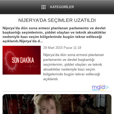
KATEGORİLER
NİJERYA’DA SEÇİMLER UZATILDI
Nijerya’da dün sona ermesi planlanan parlamento ve devlet
başkanlığı seçimlerinin, şiddet olayları ve teknik aksaklıklar
nedeniyle bazı seçim bölgelerinde bugün tekrar edileceği
açıklandı.Nijerya’da d...
29 Mart 2015 Pazar 11:18
Nijerya’da dün sona ermesi planlanan
parlamento ve devlet başkanlığı
seçimlerinin, şiddet olayları ve teknik
aksaklıklar nedeniyle bazı seçim
bölgelerinde bugün tekrar edileceği
açıklandı.