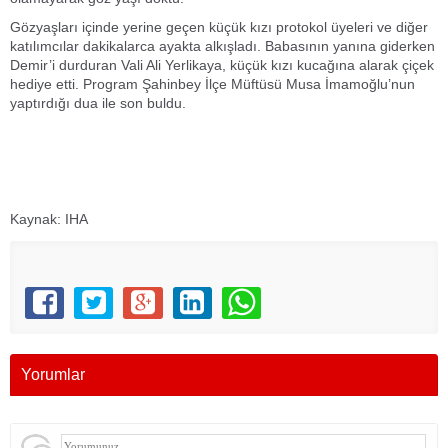
Gözyaşları içinde yerine geçen küçük kızı protokol üyeleri ve diğer
katılımcılar dakikalarca ayakta alkışladı. Babasının yanına giderken
Demir’i durduran Vali Ali Yerlikaya, küçük kızı kucağına alarak çiçek
hediye etti. Program Şahinbey İlçe Müftüsü Musa İmamoğlu’nun
yaptırdığı dua ile son buldu.
Kaynak: IHA
Yorumlar