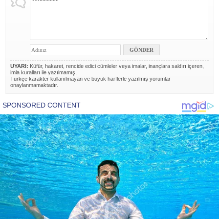
UYARI:
Küfür, hakaret, rencide edici cümleler veya imalar, inançlara saldırı içeren,
imla kuralları ile yazılmamış,
Türkçe karakter kullanılmayan ve büyük harflerle yazılmış yorumlar
onaylanmamaktadır.