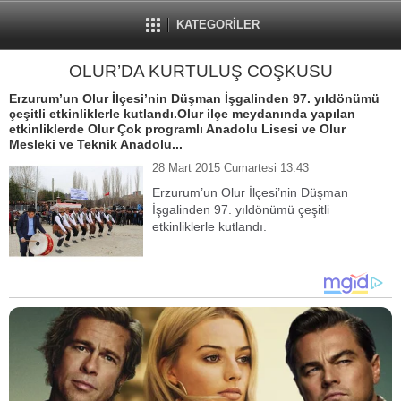
KATEGORİLER
OLUR’DA KURTULUŞ COŞKUSU
Erzurum’un Olur İlçesi’nin Düşman İşgalinden 97. yıldönümü
çeşitli etkinliklerle kutlandı.Olur ilçe meydanında yapılan
etkinliklerde Olur Çok programlı Anadolu Lisesi ve Olur
Mesleki ve Teknik Anadolu...
28 Mart 2015 Cumartesi 13:43
Erzurum’un Olur İlçesi’nin Düşman
İşgalinden 97. yıldönümü çeşitli
etkinliklerle kutlandı.