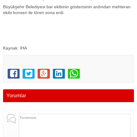
Büyükşehir Belediyesi bar ekibinin gösterisinin ardından mehteran
ekibi konseri ile tören sona erdi.
Kaynak: IHA
Yorumlar