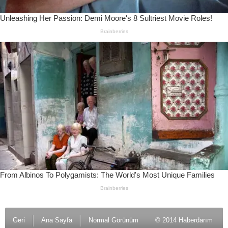
Geri
Ana Sayfa
Normal Görünüm
© 2014 Haberdarım