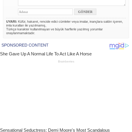
UYARI:
Küfür, hakaret, rencide edici cümleler veya imalar, inançlara saldırı içeren,
imla kuralları ile yazılmamış,
Türkçe karakter kullanılmayan ve büyük harflerle yazılmış yorumlar
onaylanmamaktadır.