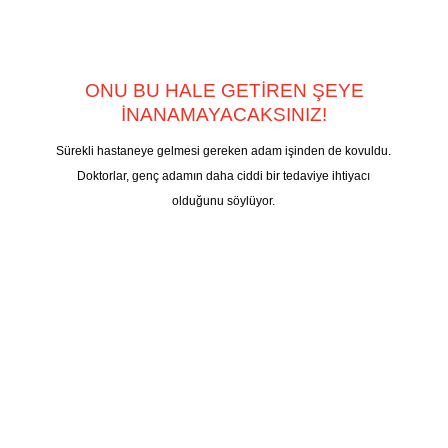
ONU BU HALE GETİREN ŞEYE
İNANAMAYACAKSINIZ!
Sürekli hastaneye gelmesi gereken adam işinden de kovuldu.
Doktorlar, genç adamın daha ciddi bir tedaviye ihtiyacı
olduğunu söylüyor.