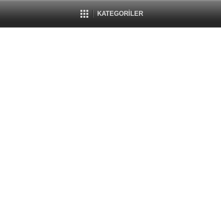
KATEGORİLER