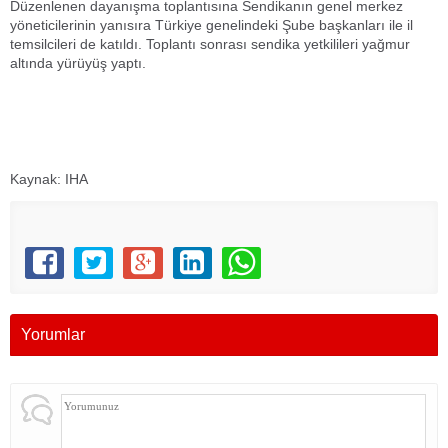
Düzenlenen dayanışma toplantısına Sendikanın genel merkez
yöneticilerinin yanısıra Türkiye genelindeki Şube başkanları ile il
temsilcileri de katıldı. Toplantı sonrası sendika yetkilileri yağmur
altında yürüyüş yaptı.
Kaynak: IHA
Yorumlar