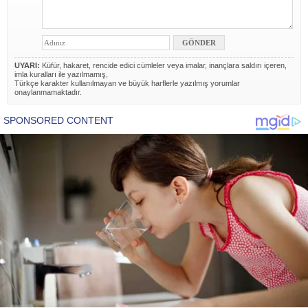
UYARI:
Küfür, hakaret, rencide edici cümleler veya imalar, inançlara saldırı içeren,
imla kuralları ile yazılmamış,
Türkçe karakter kullanılmayan ve büyük harflerle yazılmış yorumlar
onaylanmamaktadır.