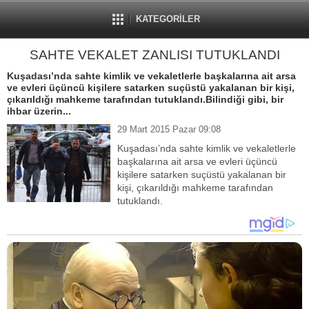
KATEGORİLER
SAHTE VEKALET ZANLISI TUTUKLANDI
Kuşadası’nda sahte kimlik ve vekaletlerle başkalarına ait arsa
ve evleri üçüncü kişilere satarken suçüstü yakalanan bir kişi,
çıkarıldığı mahkeme tarafından tutuklandı.Bilindiği gibi, bir
ihbar üzerin...
29 Mart 2015 Pazar 09:08
Kuşadası’nda sahte kimlik ve vekaletlerle
başkalarına ait arsa ve evleri üçüncü
kişilere satarken suçüstü yakalanan bir
kişi, çıkarıldığı mahkeme tarafından
tutuklandı.