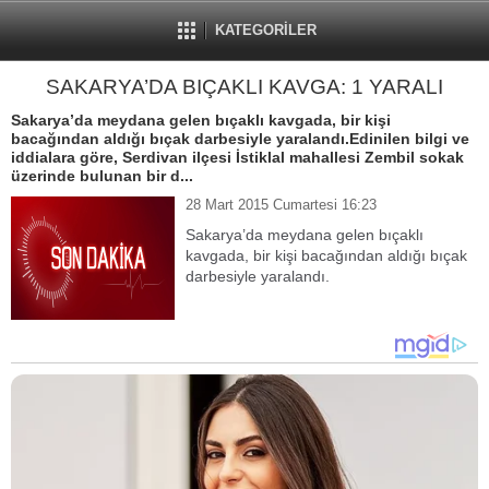
KATEGORİLER
SAKARYA’DA BIÇAKLI KAVGA: 1 YARALI
Sakarya’da meydana gelen bıçaklı kavgada, bir kişi
bacağından aldığı bıçak darbesiyle yaralandı.Edinilen bilgi ve
iddialara göre, Serdivan ilçesi İstiklal mahallesi Zembil sokak
üzerinde bulunan bir d...
28 Mart 2015 Cumartesi 16:23
Sakarya’da meydana gelen bıçaklı
kavgada, bir kişi bacağından aldığı bıçak
darbesiyle yaralandı.