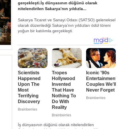
gerçekleşti.İş dünyasının düğünü olarak
nitelendirilen Sakarya’nın yıldızla...
Sakarya Ticaret ve Sanayi Odası (SATSO) geleneksel
olarak düzenlediği Sakarya’nın yıldızları ödül töreni
yoğun bir katılımla gerçekleşti.
İş dünyasının düğünü olarak nitelendirilen