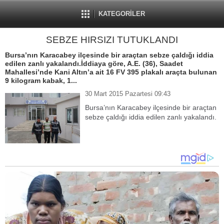
KATEGORİLER
SEBZE HIRSIZI TUTUKLANDI
Bursa’nın Karacabey ilçesinde bir araçtan sebze çaldığı iddia
edilen zanlı yakalandı.İddiaya göre, A.E. (36), Saadet
Mahallesi’nde Kani Altın’a ait 16 FV 395 plakalı araçta bulunan
9 kilogram kabak, 1...
30 Mart 2015 Pazartesi 09:43
Bursa’nın Karacabey ilçesinde bir araçtan
sebze çaldığı iddia edilen zanlı yakalandı.