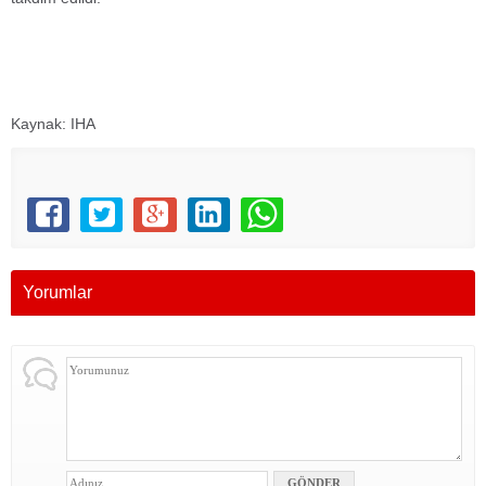
Kaynak: IHA
Yorumlar