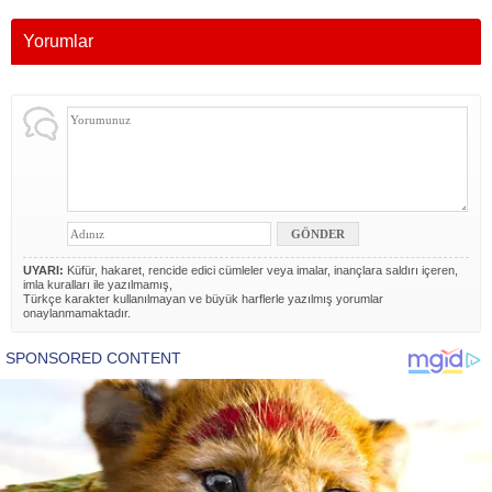
Yorumlar
UYARI:
Küfür, hakaret, rencide edici cümleler veya imalar, inançlara saldırı içeren,
imla kuralları ile yazılmamış,
Türkçe karakter kullanılmayan ve büyük harflerle yazılmış yorumlar
onaylanmamaktadır.