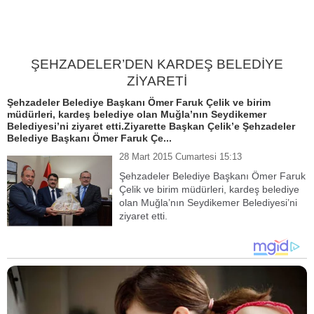
ŞEHZADELER’DEN KARDEŞ BELEDİYE
ZİYARETİ
Şehzadeler Belediye Başkanı Ömer Faruk Çelik ve birim
müdürleri, kardeş belediye olan Muğla’nın Seydikemer
Belediyesi’ni ziyaret etti.Ziyarette Başkan Çelik’e Şehzadeler
Belediye Başkanı Ömer Faruk Çe...
28 Mart 2015 Cumartesi 15:13
Şehzadeler Belediye Başkanı Ömer Faruk
Çelik ve birim müdürleri, kardeş belediye
olan Muğla’nın Seydikemer Belediyesi’ni
ziyaret etti.