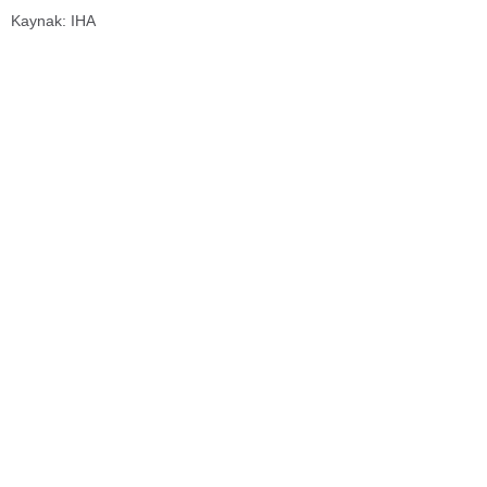
Kaynak: IHA