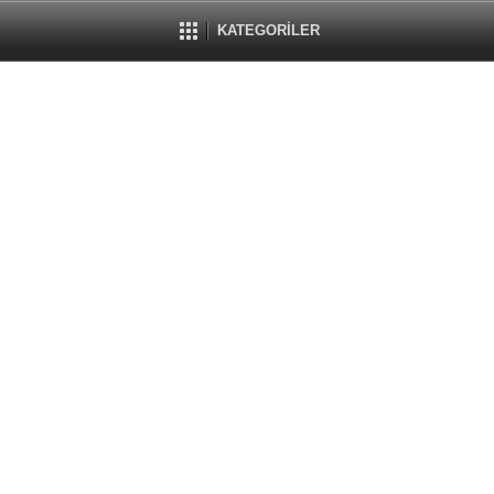
KATEGORİLER