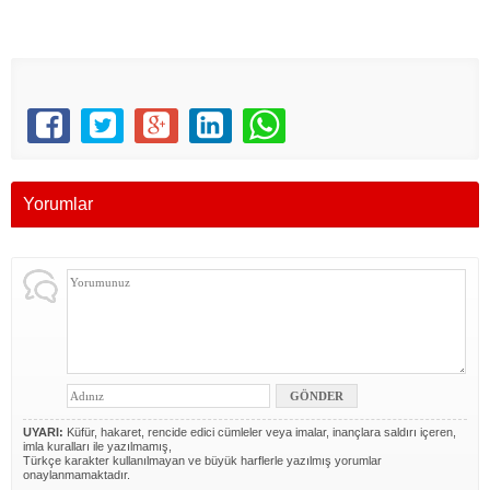
Yorumlar
UYARI:
Küfür, hakaret, rencide edici cümleler veya imalar, inançlara saldırı içeren,
imla kuralları ile yazılmamış,
Türkçe karakter kullanılmayan ve büyük harflerle yazılmış yorumlar
onaylanmamaktadır.