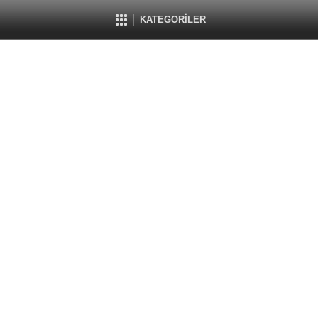
KATEGORİLER