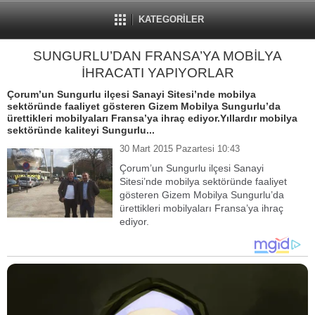
KATEGORİLER
SUNGURLU’DAN FRANSA’YA MOBİLYA
İHRACATI YAPIYORLAR
Çorum’un Sungurlu ilçesi Sanayi Sitesi’nde mobilya
sektöründe faaliyet gösteren Gizem Mobilya Sungurlu’da
ürettikleri mobilyaları Fransa’ya ihraç ediyor.Yıllardır mobilya
sektöründe kaliteyi Sungurlu...
30 Mart 2015 Pazartesi 10:43
Çorum’un Sungurlu ilçesi Sanayi
Sitesi’nde mobilya sektöründe faaliyet
gösteren Gizem Mobilya Sungurlu’da
ürettikleri mobilyaları Fransa’ya ihraç
ediyor.