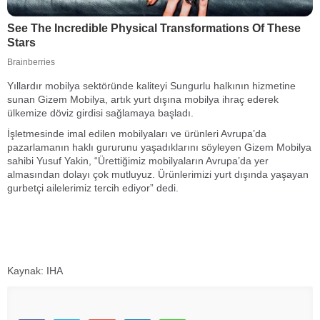
Yıllardır mobilya sektöründe kaliteyi Sungurlu halkının hizmetine
sunan Gizem Mobilya, artık yurt dışına mobilya ihraç ederek
ülkemize döviz girdisi sağlamaya başladı.
İşletmesinde imal edilen mobilyaları ve ürünleri Avrupa’da
pazarlamanın haklı gururunu yaşadıklarını söyleyen Gizem Mobilya
sahibi Yusuf Yakin, “Ürettiğimiz mobilyaların Avrupa’da yer
almasından dolayı çok mutluyuz. Ürünlerimizi yurt dışında yaşayan
gurbetçi ailelerimiz tercih ediyor” dedi.
Kaynak: IHA