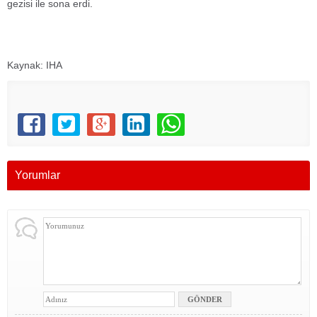
gezisi ile sona erdi.
Kaynak: IHA
Yorumlar