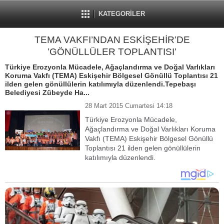
KATEGORİLER
TEMA VAKFI’NDAN ESKİŞEHİR’DE
’GÖNÜLLÜLER TOPLANTISI’
Türkiye Erozyonla Mücadele, Ağaçlandırma ve Doğal Varlıkları
Koruma Vakfı (TEMA) Eskişehir Bölgesel Gönüllü Toplantısı 21
ilden gelen gönüllülerin katılımıyla düzenlendi.Tepebaşı
Belediyesi Zübeyde Ha...
28 Mart 2015 Cumartesi 14:18
Türkiye Erozyonla Mücadele,
Ağaçlandırma ve Doğal Varlıkları Koruma
Vakfı (TEMA) Eskişehir Bölgesel Gönüllü
Toplantısı 21 ilden gelen gönüllülerin
katılımıyla düzenlendi.