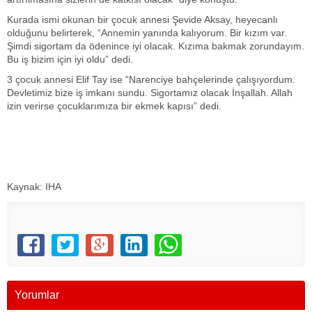
Kurada ismi okunan bir çocuk annesi Şevide Aksay, heyecanlı
olduğunu belirterek, “Annemin yanında kalıyorum. Bir kızım var.
Şimdi sigortam da ödenince iyi olacak. Kızıma bakmak zorundayım.
Bu iş bizim için iyi oldu” dedi.
3 çocuk annesi Elif Tay ise “Narenciye bahçelerinde çalışıyordum.
Devletimiz bize iş imkanı sundu. Sigortamız olacak İnşallah. Allah
izin verirse çocuklarımıza bir ekmek kapısı” dedi.
Kaynak: IHA
Yorumlar