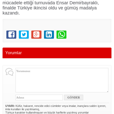
mücadele ettiği turnuvada Ensar Demirbayraklı,
finalde Türkiye ikincisi oldu ve gümüş madalya
kazandı.
Yorumlar
UYARI:
Küfür, hakaret, rencide edici cümleler veya imalar, inançlara saldırı içeren,
imla kuralları ile yazılmamış,
Türkçe karakter kullanılmayan ve büyük harflerle yazılmış yorumlar