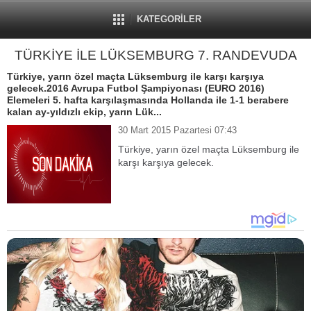
KATEGORİLER
TÜRKİYE İLE LÜKSEMBURG 7. RANDEVUDA
Türkiye, yarın özel maçta Lüksemburg ile karşı karşıya
gelecek.2016 Avrupa Futbol Şampiyonası (EURO 2016)
Elemeleri 5. hafta karşılaşmasında Hollanda ile 1-1 berabere
kalan ay-yıldızlı ekip, yarın Lük...
30 Mart 2015 Pazartesi 07:43
Türkiye, yarın özel maçta Lüksemburg ile
karşı karşıya gelecek.