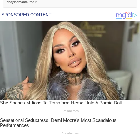
onaylanmamaktadır.