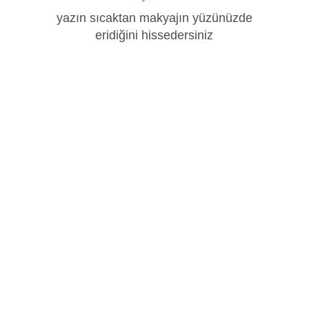
yazın sıcaktan makyajın yüzünüzde
eridiğini hissedersiniz