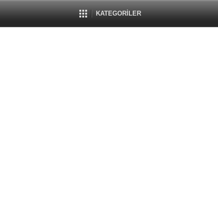
KATEGORİLER