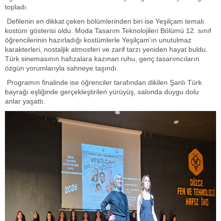
topladı.
Defilenin en dikkat çeken bölümlerinden biri ise Yeşilçam temalı
kostüm gösterisi oldu. Moda Tasarım Teknolojileri Bölümü 12. sınıf
öğrencilerinin hazırladığı kostümlerle Yeşilçam’ın unutulmaz
karakterleri, nostaljik atmosferi ve zarif tarzı yeniden hayat buldu.
Türk sinemasının hafızalara kazınan ruhu, genç tasarımcıların
özgün yorumlarıyla sahneye taşındı.
Programın finalinde ise öğrenciler tarafından dikilen Şanlı Türk
bayrağı eşliğinde gerçekleştirilen yürüyüş, salonda duygu dolu
anlar yaşattı.