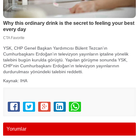
YSK, CHP Genel Başkan Yardımcısı Bülent Tezcan’ın
Cumhurbaşkanı Erdoğan’ın televizyon yayınların iptaline yönelik
talebini bugün kurulda görüştü. Yapılan görüşme sonunda YSK,
CHP’nin Cumhurbaşkanı Erdoğan’ın televizyon yayınlarının
durdurulması yönündeki talebini reddetti.
Kaynak: IHA
Yorumlar