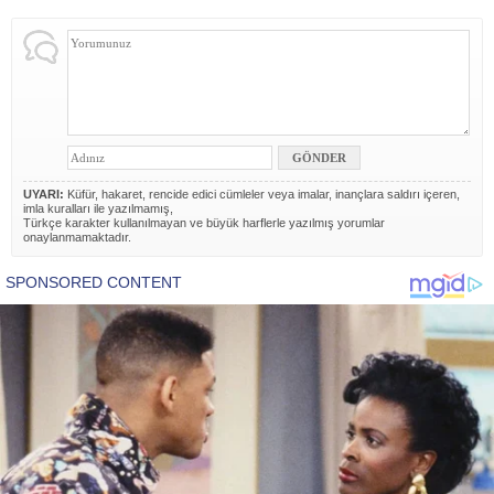
UYARI:
Küfür, hakaret, rencide edici cümleler veya imalar, inançlara saldırı içeren,
imla kuralları ile yazılmamış,
Türkçe karakter kullanılmayan ve büyük harflerle yazılmış yorumlar
onaylanmamaktadır.