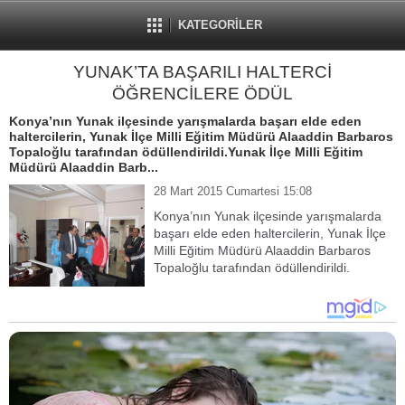
KATEGORİLER
YUNAK’TA BAŞARILI HALTERCİ
ÖĞRENCİLERE ÖDÜL
Konya’nın Yunak ilçesinde yarışmalarda başarı elde eden
haltercilerin, Yunak İlçe Milli Eğitim Müdürü Alaaddin Barbaros
Topaloğlu tarafından ödüllendirildi.Yunak İlçe Milli Eğitim
Müdürü Alaaddin Barb...
28 Mart 2015 Cumartesi 15:08
Konya’nın Yunak ilçesinde yarışmalarda
başarı elde eden haltercilerin, Yunak İlçe
Milli Eğitim Müdürü Alaaddin Barbaros
Topaloğlu tarafından ödüllendirildi.