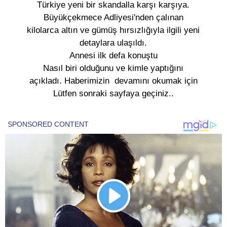
Türkiye yeni bir skandalla karşı karşıya.
Büyükçekmece Adliyesi'nden çalınan
kilolarca altın ve gümüş hırsızlığıyla ilgili yeni
detaylara ulaşıldı.
Annesi ilk defa konuştu
Nasıl biri olduğunu ve kimle yaptığını
açıkladı. Haberimizin devamını okumak için
Lütfen sonraki sayfaya geçiniz..