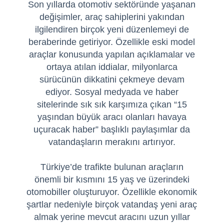
Son yıllarda otomotiv sektöründe yaşanan
değişimler, araç sahiplerini yakından
ilgilendiren birçok yeni düzenlemeyi de
beraberinde getiriyor. Özellikle eski model
araçlar konusunda yapılan açıklamalar ve
ortaya atılan iddialar, milyonlarca
sürücünün dikkatini çekmeye devam
ediyor. Sosyal medyada ve haber
sitelerinde sık sık karşımıza çıkan “15
yaşından büyük aracı olanları havaya
uçuracak haber” başlıklı paylaşımlar da
vatandaşların merakını artırıyor.
Türkiye’de trafikte bulunan araçların
önemli bir kısmını 15 yaş ve üzerindeki
otomobiller oluşturuyor. Özellikle ekonomik
şartlar nedeniyle birçok vatandaş yeni araç
almak yerine mevcut aracını uzun yıllar