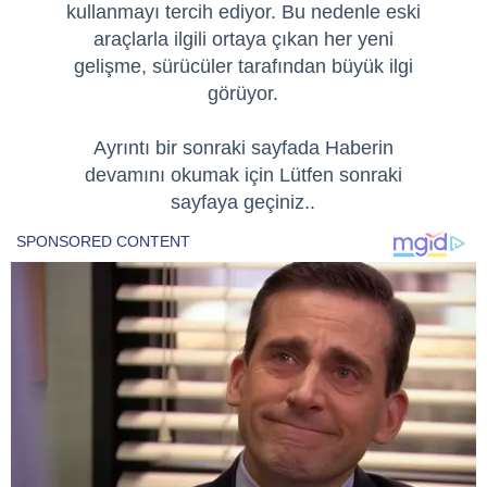
kullanmayı tercih ediyor. Bu nedenle eski
araçlarla ilgili ortaya çıkan her yeni
gelişme, sürücüler tarafından büyük ilgi
görüyor.
Ayrıntı bir sonraki sayfada Haberin
devamını okumak için Lütfen sonraki
sayfaya geçiniz..