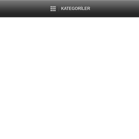
KATEGORİLER