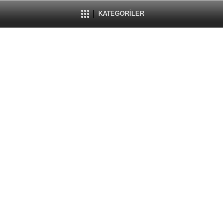
KATEGORİLER