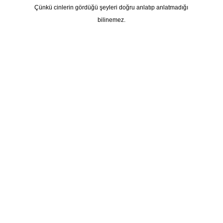
Çünkü cinlerin gördüğü şeyleri doğru anlatıp anlatmadığı
bilinemez.