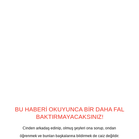
BU HABERİ OKUYUNCA BİR DAHA FAL
BAKTIRMAYACAKSINIZ!
Cinden arkadaş edinip, olmuş şeyleri ona sorup, ondan
öğrenmek ve bunları başkalarına bildirmek de caiz değildir.