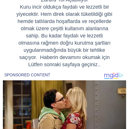
Kuru incir oldukça faydalı ve lezzetli bir
yiyecektir. Hem direk olarak tüketildiği gibi
hemde tatlılarda hoşaflarda ve reçellerde
olmak üzere çeşitli kullanım alanlarına
sahip. Bu kadar faydalı ve lezzetli
olmasına rağmen doğru kurutma şartları
uygulanmadığında büyük bir tehlike
saçıyor. Haberin devamını okumak için
Lütfen sonraki sayfaya geçiniz..