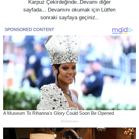
Karpuz Çekirdeğinde..Devamı diğer
sayfada... Devamını okumak için Lütfen
sonraki sayfaya geçiniz..