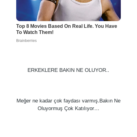
ERKEKLERE BAKIN NE OLUYOR..
Meğer ne kadar çok faydası varmış.Bakın Ne
Oluyormuş Çok Katılıyor…