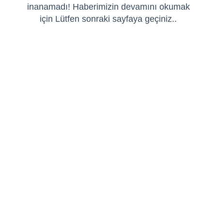
inanamadı! Haberimizin devamını okumak
için Lütfen sonraki sayfaya geçiniz..