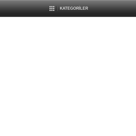
KATEGORİLER