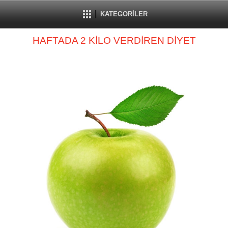
KATEGORİLER
HAFTADA 2 KİLO VERDİREN DİYET