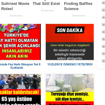
mizde Fay Hattı Olmayan Tek İl
YÜZLERCE ÖĞRENCİ YETİŞTİRDİ
Açıklandı.