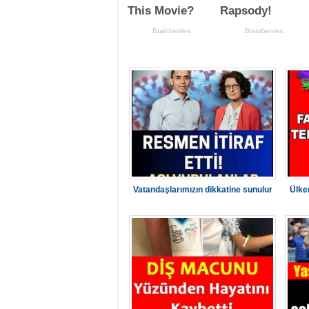
Vatandaşlarımızın dikkatine sunulur
Ülke