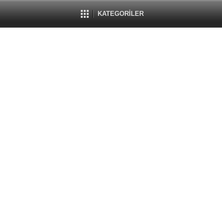
KATEGORİLER