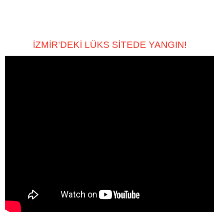
İZMİR'DEKİ LÜKS SİTEDE YANGIN!