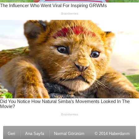
Geri
Ana Sayfa
Normal Görünüm
© 2014 Haberdarım