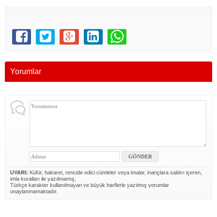
Yorumlar
UYARI:
Küfür, hakaret, rencide edici cümleler veya imalar, inançlara saldırı içeren,
imla kuralları ile yazılmamış,
Türkçe karakter kullanılmayan ve büyük harflerle yazılmış yorumlar
onaylanmamaktadır.