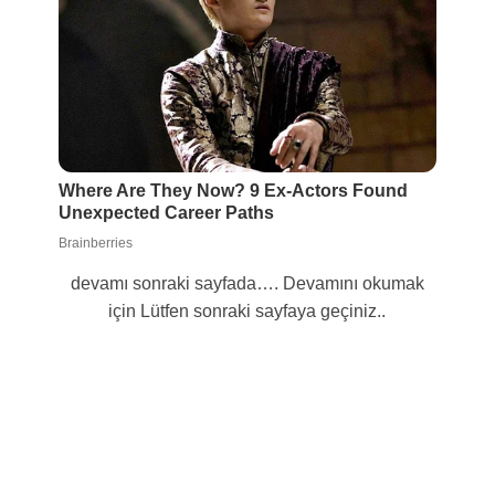
devamı sonraki sayfada…. Devamını okumak
için Lütfen sonraki sayfaya geçiniz..