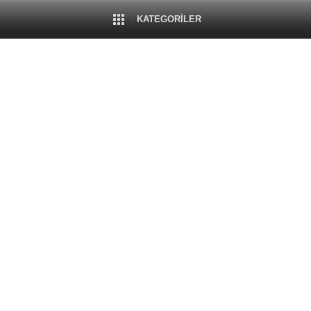
KATEGORİLER