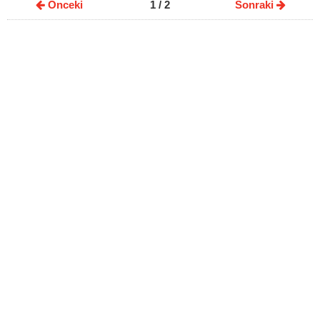
Önceki
1
/ 2
Sonraki