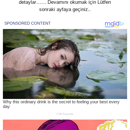
detaylar…… Devamını okumak için Lütfen
sonraki ayfaya geçiniz..