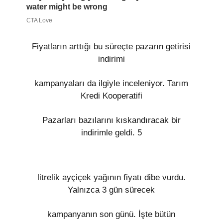
Fiyatların arttığı bu süreçte pazarın getirisi
indirimi
kampanyaları da ilgiyle inceleniyor. Tarım
Kredi Kooperatifi
Pazarları bazılarını kıskandıracak bir
indirimle geldi. 5
litrelik ayçiçek yağının fiyatı dibe vurdu.
Yalnızca 3 gün sürecek
kampanyanın son günü. İşte bütün